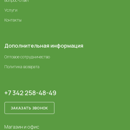
Вопрос-ответ
Услуги
Контакты
Дополнительная информация
Оптовое сотрудничество
Политика возврата
+7 342 258-48-49
ЗАКАЗАТЬ ЗВОНОК
Магазин и офис