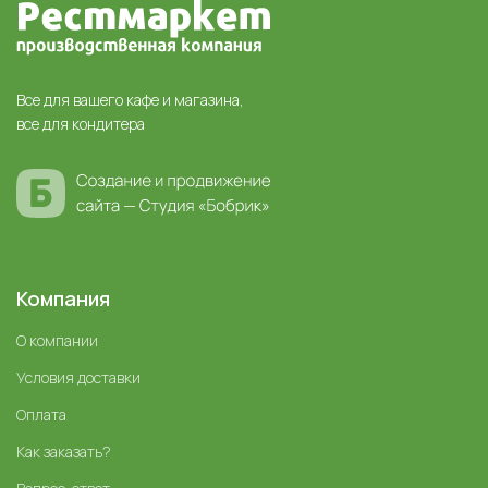
Все для вашего кафе и магазина,
все для кондитера
Компания
О компании
Условия доставки
Оплата
Как заказать?