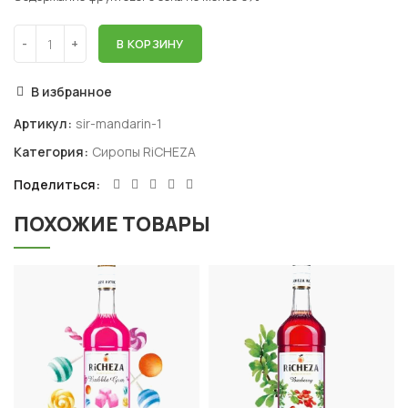
В КОРЗИНУ
В избранное
Артикул:
sir-mandarin-1
Категория:
Сиропы RiCHEZA
Поделиться
ПОХОЖИЕ ТОВАРЫ