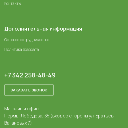
Контакты
Дополнительная информация
Оптовое сотрудничество
Политика возврата
+7 342 258-48-49
ЗАКАЗАТЬ ЗВОНОК
Магазин и офис
Пермь, Лебедева, 35 (вход со стороны ул. Братьев
Вагановых 7)