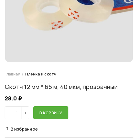
Главная
Пленка и скотч
Скотч 12 мм * 66 м, 40 мкм, прозрачный
28.0
₽
В КОРЗИНУ
В избранное