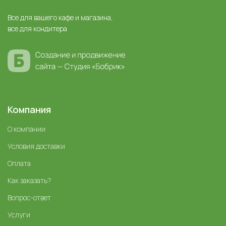
Все для вашего кафе и магазина,
все для кондитера
Компания
О компании
Условия доставки
Оплата
Как заказать?
Вопрос-ответ
Услуги