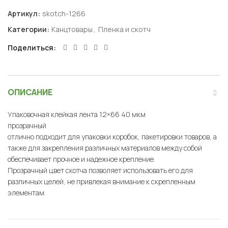
Артикул:
skotch-1266
Категории:
Канцтовары
,
Пленка и скотч
Поделиться
ОПИСАНИЕ
Упаковочная клейкая лента 12×66 40 мкм
прозрачный
отлично подходит для упаковки коробок, пакетировки товаров, а
также для закрепления различных материалов между собой
обеспечивает прочное и надежное крепление.
Прозрачный цвет скотча позволяет использовать его для
различных целей, не привлекая внимание к скрепленным
элементам.