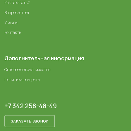
Как заказать?
Вопрос-ответ
Услуги
Контакты
Дополнительная информация
Оптовое сотрудничество
Политика возврата
+7 342 258-48-49
ЗАКАЗАТЬ ЗВОНОК