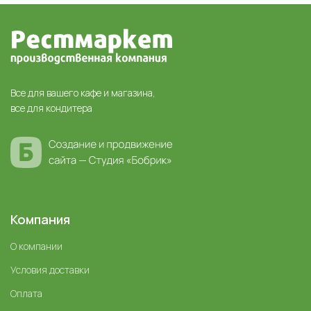
Все для вашего кафе и магазина,
все для кондитера
Компания
О компании
Условия доставки
Оплата