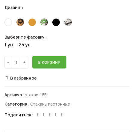
Дизайн
Выберите фасовку
1 уп.
25 уп.
В КОРЗИНУ
В избранное
Артикул:
stakan-185
Категория:
Стаканы картонные
Поделиться