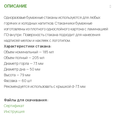
ОПИСАНИЕ
Одноразовые бумажные стаканы используются для любых
горячих и холодных напитков. Стаканчики бумажные
изготовлены из плотного однослойного картона с ламинацией
ПЭ внутри. Поверхность стакана подходит для нанесения
надписей мелом и наклеек с логотипом.
Характеристики стакана:
Объем номинальный — 185 мл
Объем полный — 205 мл
Диаметр горла — 73 мм
Диаметр дна — 50 мм
Высота — 79 мм
Фасовка — 60 шт
Рекомендуется использовать с крышкой d-73 мм.
Файлы для скачивания:
Сертификат
Инструкция