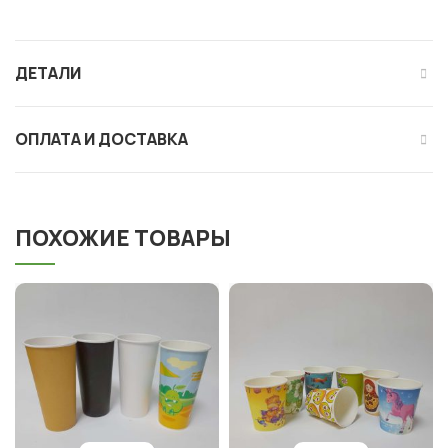
ДЕТАЛИ
ОПЛАТА И ДОСТАВКА
ПОХОЖИЕ ТОВАРЫ