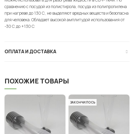
сравнению с посудой из полистирола, посуда из полипропилена
при нагреве до 130 С, не выделяют вредных веществ и безопасна
для человека. Обладает высокой амплитудой использования от
-30 С до +130 С
ОПЛАТА И ДОСТАВКА
ПОХОЖИЕ ТОВАРЫ
ЗАКОНЧИЛОСЬ