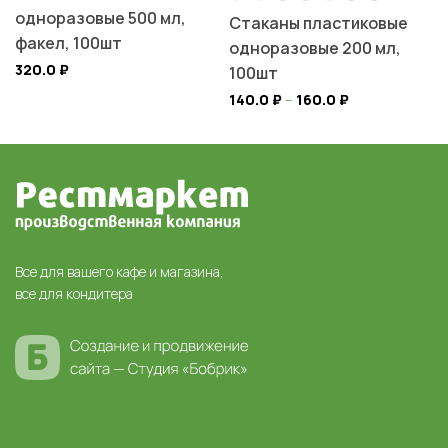
одноразовые 500 мл,
Стаканы пластиковые
факел, 100шт
одноразовые 200 мл,
320.0
₽
100шт
140.0
₽
–
160.0
₽
Все для вашего кафе и магазина,
все для кондитера