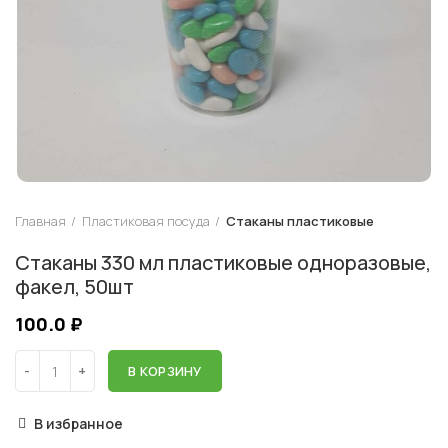
Главная
Пластиковая посуда
Стаканы пластиковые
Стаканы 330 мл пластиковые одноразовые,
факел, 50шт
100.0
₽
В КОРЗИНУ
В избранное