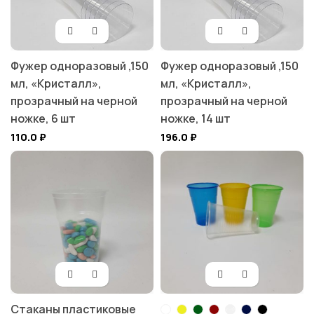
Фужер одноразовый ,150
Фужер одноразовый ,150
мл, «Кристалл»,
мл, «Кристалл»,
прозрачный на черной
прозрачный на черной
ножке, 6 шт
ножке, 14 шт
110.0
₽
196.0
₽
Стаканы пластиковые