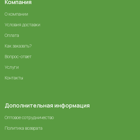
Компания
О компании
Условия доставки
Оплата
Как заказать?
Вопрос-ответ
Услуги
Контакты
Дополнительная информация
Оптовое сотрудничество
Политика возврата