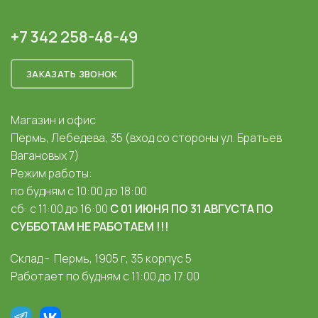
+7 342 258-48-49
ЗАКАЗАТЬ ЗВОНОК
Магазин и офис
Пермь, Лебедева, 35 (вход со стороны ул. Братьев
Вагановых 7)
Режим работы:
по будням с 10:00 до 18:00
сб: с 11:00 до 16:00
С 01 ИЮНЯ ПО 31 АВГУСТА ПО
СУББОТАМ НЕ РАБОТАЕМ !!!
Склад - Пермь, 1905 г, 35 корпус 5
Работает по будням с 11:00 до 17:00