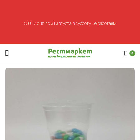
С 01 июня по 31 августа в субботу не работаем
0