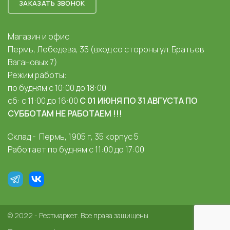
ЗАКАЗАТЬ ЗВОНОК
Магазин и офис
Пермь, Лебедева, 35 (вход со стороны ул. Братьев
Вагановых 7)
Режим работы:
по будням с 10:00 до 18:00
сб: с 11:00 до 16:00
С 01 ИЮНЯ ПО 31 АВГУСТА ПО
СУББОТАМ НЕ РАБОТАЕМ !!!
Склад - Пермь, 1905 г, 35 корпус 5
Работает по будням с 11:00 до 17:00
© 2022 - Рестмаркет. Все права защищены