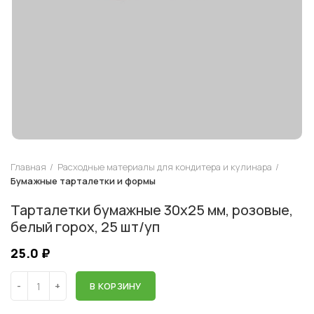
Главная
Расходные материалы для кондитера и кулинара
Бумажные тарталетки и формы
Тарталетки бумажные 30х25 мм, розовые,
белый горох, 25 шт/уп
25.0
₽
В КОРЗИНУ