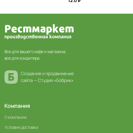
12.0
₽
Все для вашего кафе и магазина,
все для кондитера
Компания
О компании
Условия доставки