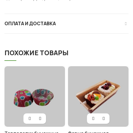
ОПЛАТА И ДОСТАВКА
ПОХОЖИЕ ТОВАРЫ