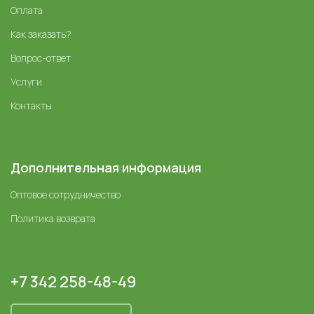
Оплата
Как заказать?
Вопрос-ответ
Услуги
Контакты
Дополнительная информация
Оптовое сотрудничество
Политика возврата
+7 342 258-48-49