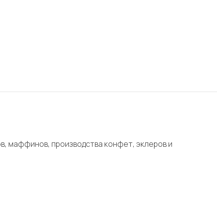
в, маффинов, производства конфет, эклеров и