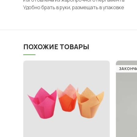
Удобно брать в руки, размещать в упаковке
ПОХОЖИЕ ТОВАРЫ
ЗАКОНЧ