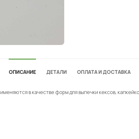
ОПИСАНИЕ
ДЕТАЛИ
ОПЛАТА И ДОСТАВКА
именяются в качестве форм для выпечки кексов, капкейко