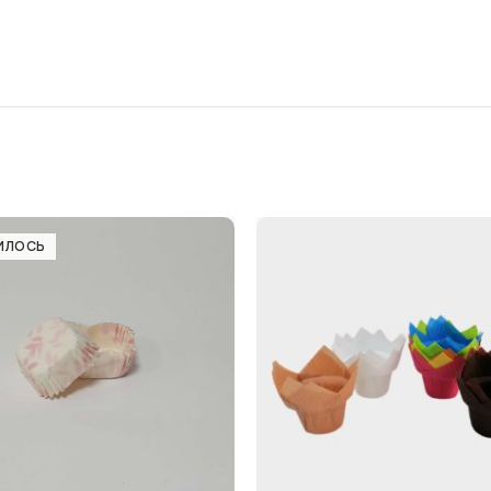
ИЛОСЬ