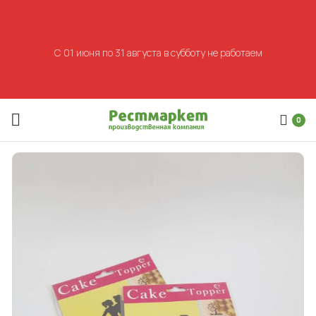
С 01 июня по 31 августа в субботу не работаем
0