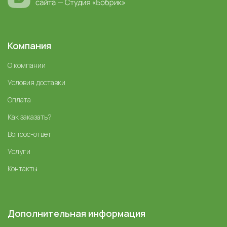
Компания
О компании
Условия доставки
Оплата
Как заказать?
Вопрос-ответ
Услуги
Контакты
Дополнительная информация