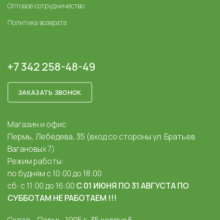
Оптовое сотрудничество
Политика возврата
+7 342 258-48-49
ЗАКАЗАТЬ ЗВОНОК
Магазин и офис
Пермь, Лебедева, 35 (вход со стороны ул. Братьев
Вагановых 7)
Режим работы:
по будням с 10:00 до 18:00
сб: с 11:00 до 16:00
С 01 ИЮНЯ ПО 31 АВГУСТА ПО
СУББОТАМ НЕ РАБОТАЕМ !!!