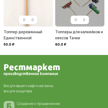
Топпер деревянный
Топперы для капкейков и
Единственной
кексов Тачки
50.0
₽
60.0
₽
Все для вашего кафе и магазина,
все для кондитера