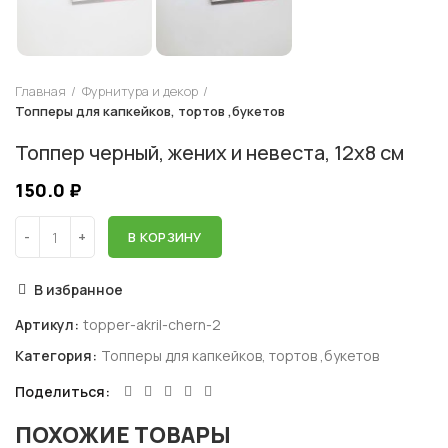
Главная
Фурнитура и декор
Топперы для капкейков, тортов ,букетов
Топпер черный, жених и невеста, 12х8 см
150.0
₽
В КОРЗИНУ
В избранное
Артикул:
topper-akril-chern-2
Категория:
Топперы для капкейков, тортов ,букетов
Поделиться
ПОХОЖИЕ ТОВАРЫ