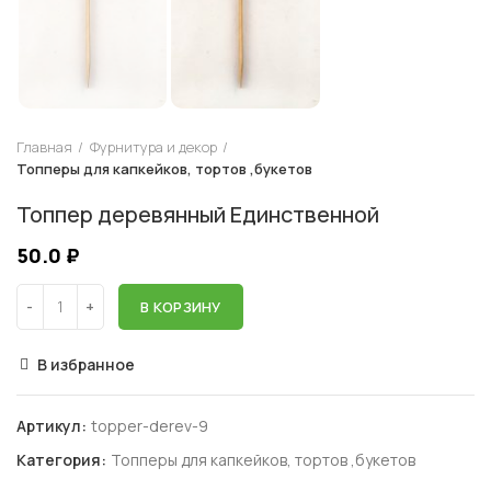
Главная
Фурнитура и декор
Топперы для капкейков, тортов ,букетов
Топпер деревянный Единственной
50.0
₽
В КОРЗИНУ
В избранное
Артикул:
topper-derev-9
Категория:
Топперы для капкейков, тортов ,букетов