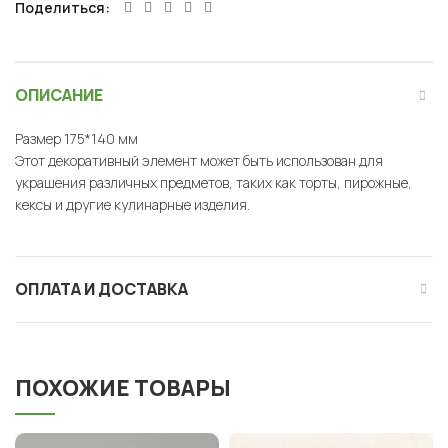
Поделиться
ОПИСАНИЕ
Размер 175*140 мм
Этот декоративный элемент может быть использован для
украшения различных предметов, таких как торты, пирожные,
кексы и другие кулинарные изделия.
ОПЛАТА И ДОСТАВКА
ПОХОЖИЕ ТОВАРЫ