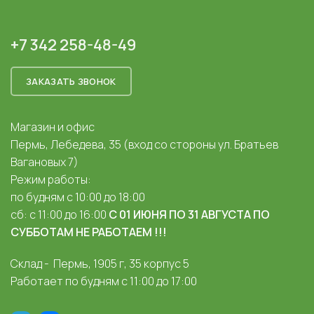
+7 342 258-48-49
ЗАКАЗАТЬ ЗВОНОК
Магазин и офис
Пермь, Лебедева, 35 (вход со стороны ул. Братьев
Вагановых 7)
Режим работы:
по будням с 10:00 до 18:00
сб: с 11:00 до 16:00
С 01 ИЮНЯ ПО 31 АВГУСТА ПО
СУББОТАМ НЕ РАБОТАЕМ !!!
Склад - Пермь, 1905 г, 35 корпус 5
Работает по будням с 11:00 до 17:00