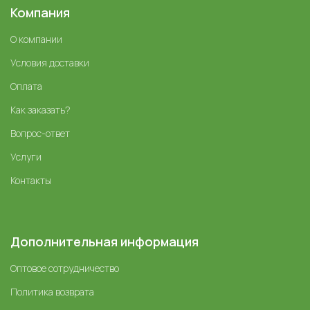
Компания
О компании
Условия доставки
Оплата
Как заказать?
Вопрос-ответ
Услуги
Контакты
Дополнительная информация
Оптовое сотрудничество
Политика возврата