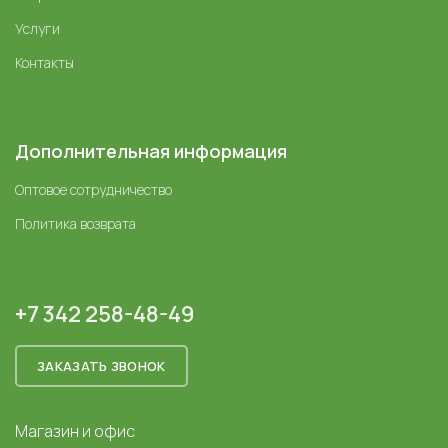
Услуги
Контакты
Дополнительная информация
Оптовое сотрудничество
Политика возврата
+7 342 258-48-49
ЗАКАЗАТЬ ЗВОНОК
Магазин и офис