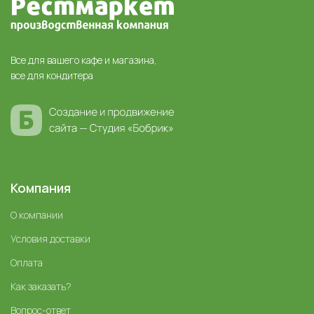
Все для вашего кафе и магазина,
все для кондитера
Компания
О компании
Условия доставки
Оплата
Как заказать?
Вопрос-ответ