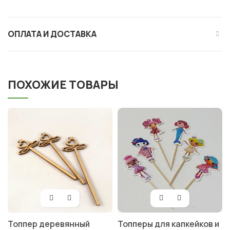
ОПЛАТА И ДОСТАВКА
ПОХОЖИЕ ТОВАРЫ
Топпер деревянный
Топперы для капкейков и