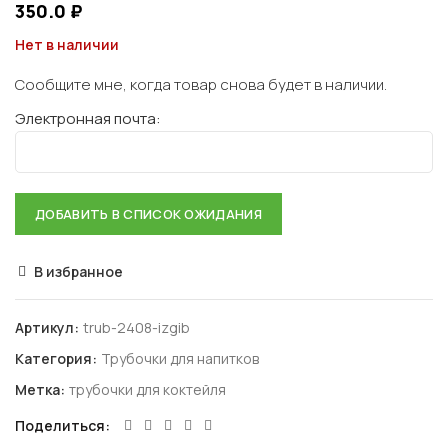
350.0
₽
Нет в наличии
Сообщите мне, когда товар снова будет в наличии.
Электронная почта:
В избранное
Артикул:
trub-2408-izgib
Категория:
Трубочки для напитков
Метка:
трубочки для коктейля
Поделиться