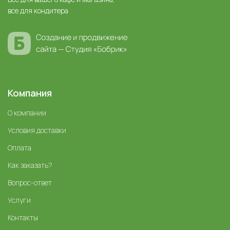
все для кондитера
Компания
О компании
Условия доставки
Оплата
Как заказать?
Вопрос-ответ
Услуги
Контакты