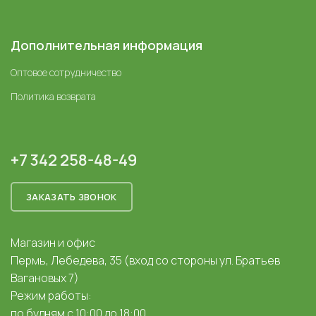
Дополнительная информация
Оптовое сотрудничество
Политика возврата
+7 342 258-48-49
ЗАКАЗАТЬ ЗВОНОК
Магазин и офис
Пермь, Лебедева, 35 (вход со стороны ул. Братьев
Вагановых 7)
Режим работы:
по будням с 10:00 до 18:00