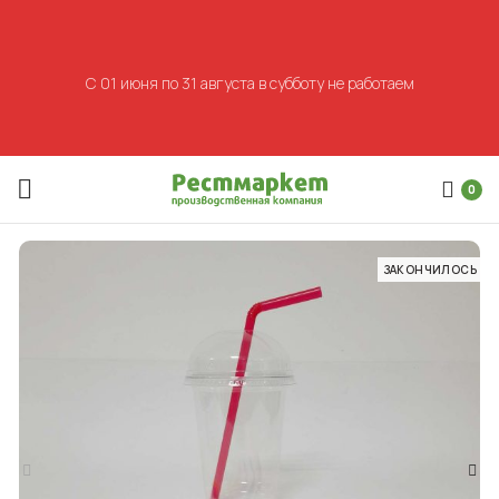
С 01 июня по 31 августа в субботу не работаем
0
ЗАКОНЧИЛОСЬ