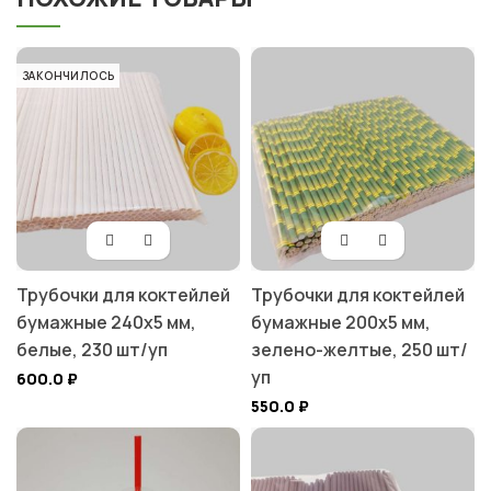
ЗАКОНЧИЛОСЬ
Трубочки для коктейлей
Трубочки для коктейлей
бумажные 240х5 мм,
бумажные 200х5 мм,
белые, 230 шт/уп
зелено-желтые, 250 шт/
уп
600.0
₽
550.0
₽