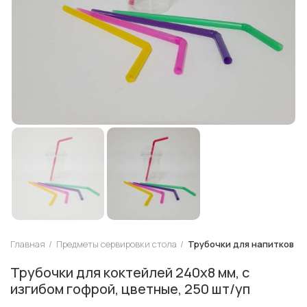
Главная
Предметы сервировки стола
Трубочки для напитков
Трубочки для коктейлей 240х8 мм, с
изгибом гофрой, цветные, 250 шт/уп