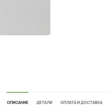
ОПИСАНИЕ
ДЕТАЛИ
ОПЛАТА И ДОСТАВКА