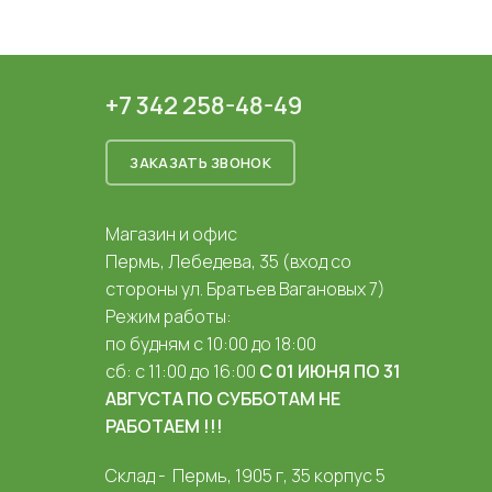
+7 342 258-48-49
ЗАКАЗАТЬ ЗВОНОК
Магазин и офис
Пермь, Лебедева, 35 (вход со
стороны ул. Братьев Вагановых 7)
Режим работы:
по будням с 10:00 до 18:00
сб: с 11:00 до 16:00
С 01 ИЮНЯ ПО 31
АВГУСТА ПО СУББОТАМ НЕ
РАБОТАЕМ !!!
Склад - Пермь, 1905 г, 35 корпус 5