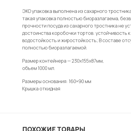
ЭКО упаковка выполнена из сахарного тростник
такая упаковка полностью биоразлагаема, безв
прочности посуда из сахарного тростника не у
достоинства коробочки тортов: устойчивость к 
водостойкость и жиростойкость; В составе отсу
полностью биоразлагаемой.
Размер контейнера — 230х155х87мм,
объем 1000 мл.
Размеры основания: 160×90 мм
Крышка откидная
ПОХОЖИЕ ТОВАРЫ