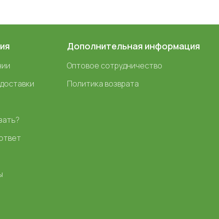
ия
Дополнительная информация
нии
Оптовое сотрудничество
 доставки
Политика возврата
зать?
ответ
ы