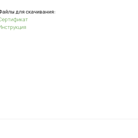
Файлы для скачивания:
Сертификат
Инструкция