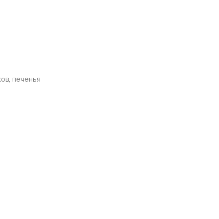
ов, печенья