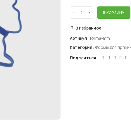
В КОРЗИНУ
В избранное
Артикул:
forma-mm
Категория:
Формы для пряник
Поделиться