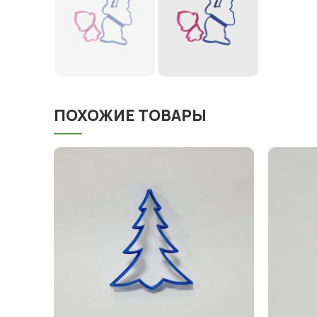
ПОХОЖИЕ ТОВАРЫ