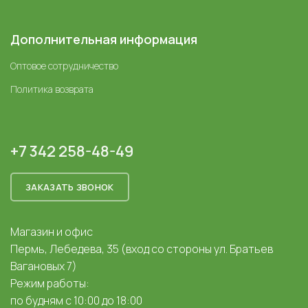
Дополнительная информация
Оптовое сотрудничество
Политика возврата
+7 342 258-48-49
ЗАКАЗАТЬ ЗВОНОК
Магазин и офис
Пермь, Лебедева, 35 (вход со стороны ул. Братьев
Вагановых 7)
Режим работы:
по будням с 10:00 до 18:00