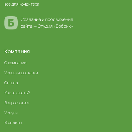
все для кондитера
Компания
О компании
Условия доставки
Оплата
Как заказать?
Вопрос-ответ
Услуги
Контакты