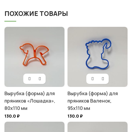
ПОХОЖИЕ ТОВАРЫ
Вырубка (форма) для
Вырубка (форма) для
пряников «Лошадка»,
пряников Валенок,
80х110 мм
95х110 мм
130.0
₽
130.0
₽