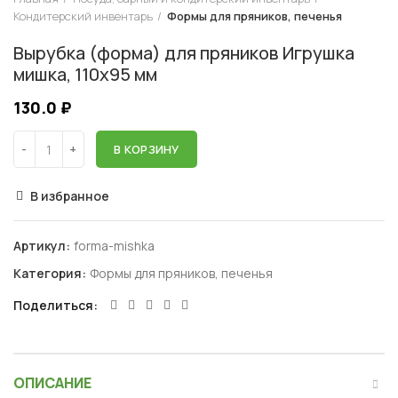
Кондитерский инвентарь
Формы для пряников, печенья
Вырубка (форма) для пряников Игрушка
мишка, 110х95 мм
130.0
₽
В КОРЗИНУ
В избранное
Артикул:
forma-mishka
Категория:
Формы для пряников, печенья
Поделиться
ОПИСАНИЕ