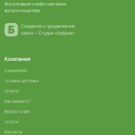
Все для вашего кафе и магазина,
все для кондитера
Компания
О компании
Условия доставки
Оплата
Как заказать?
Вопрос-ответ
Услуги
Контакты