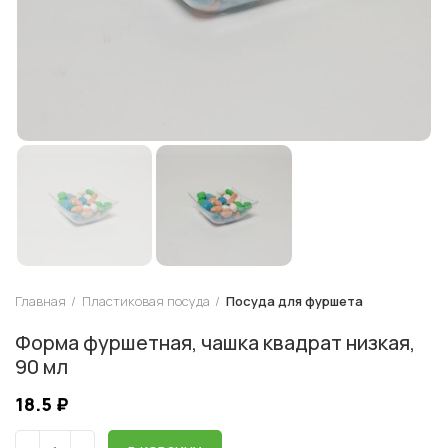
Главная
Пластиковая посуда
Посуда для фуршета
Форма фуршетная, чашка квадрат низкая,
90 мл
18.5
₽