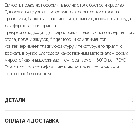
Емкость позволяет оформить всё на столе быстро и красиво.
Одноразовые фуршетные формы для сервировки стола на
праздники, банкеты. Пластиковые формы и одноразовая посуда
для фуршета, кейтеринга.
прекрасно подходит для сервировки праздничного и фуршетного
стола, подачи закусок, finger food, и комплиментов.
Контейнер имеет гладкую фактуру и текстуру, его приятно
держать в руках. Благодаря качественным материалам форма
жиростойкая и выдерживает температуру от -60°С до +70°С.
Товар прошел сертификацию и является качественным и
полностью безопасным.
ДЕТАЛИ
ОПЛАТА И ДОСТАВКА