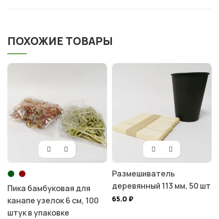
ПОХОЖИЕ ТОВАРЫ
Размешиватель
деревянный 113 мм, 50 шт
Пика бамбуковая для
65.0
₽
канапе узелок 6 см, 100
штук в упаковке