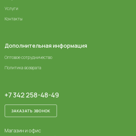
Услуги
Контакты
Дополнительная информация
Оптовое сотрудничество
Политика возврата
+7 342 258-48-49
ЗАКАЗАТЬ ЗВОНОК
Магазин и офис