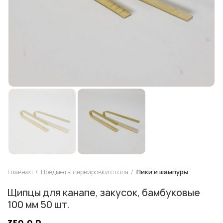
Главная
Предметы сервировки стола
Пики и шампуры
Щипцы для канапе, закусок, бамбуковые
100 мм 50 шт.