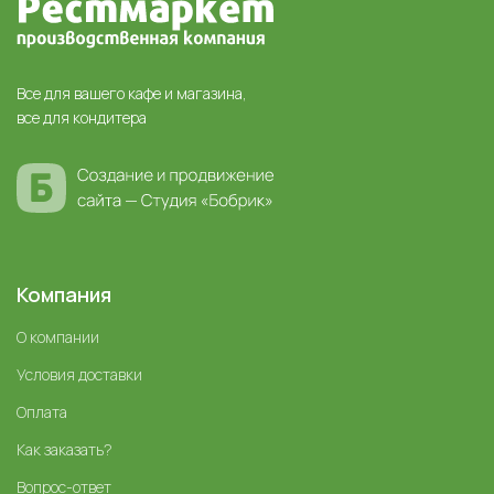
Все для вашего кафе и магазина,
все для кондитера
Компания
О компании
Условия доставки
Оплата
Как заказать?
Вопрос-ответ