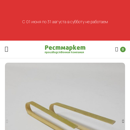
С 01 июня по 31 августа в субботу не работаем
0