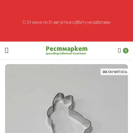
С 01 июня по 31 августа в субботу не работаем
0
ЗАКОНЧИЛОСЬ