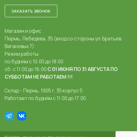
ЗАКАЗАТЬ ЗВОНОК
Магазин и офис
Пермь, Лебедева, 35 (вход со стороны ул. Братьев
Вагановых 7)
Режим работы:
по будням с 10:00 до 18:00
сб: с 11:00 до 16:00
С 01 ИЮНЯ ПО 31 АВГУСТА ПО
СУББОТАМ НЕ РАБОТАЕМ !!!
Склад - Пермь, 1905 г, 35 корпус 5
Работает по будням с 11:00 до 17:00