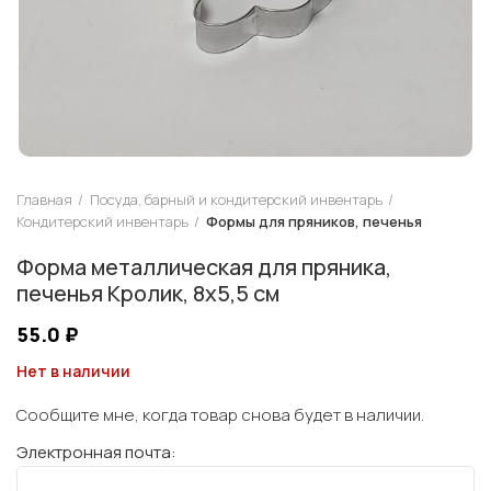
Главная
Посуда, барный и кондитерский инвентарь
Кондитерский инвентарь
Формы для пряников, печенья
Форма металлическая для пряника,
печенья Кролик, 8х5,5 см
55.0
₽
Нет в наличии
Сообщите мне, когда товар снова будет в наличии.
Электронная почта: