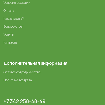
Условия доставки
Оплата
Как заказать?
Вопрос-ответ
Услуги
Контакты
Дополнительная информация
Оптовое сотрудничество
Политика возврата
+7 342 258-48-49