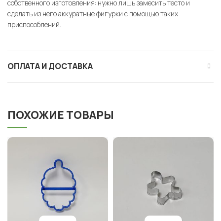
собственного изготовления: нужно лишь замесить тесто и
сделать из него аккуратные фигурки с помощью таких
приспособлений.
ОПЛАТА И ДОСТАВКА
ПОХОЖИЕ ТОВАРЫ