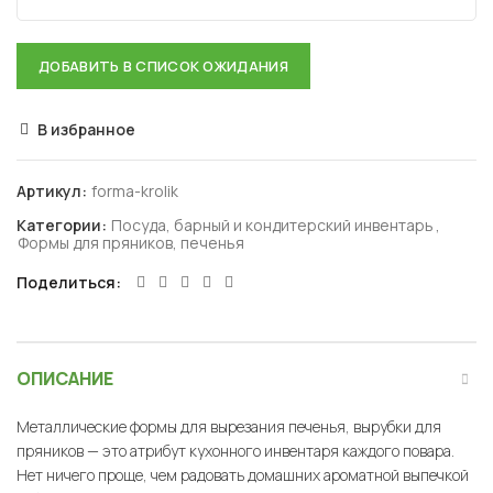
В избранное
Артикул:
forma-krolik
Категории:
Посуда, барный и кондитерский инвентарь
,
Формы для пряников, печенья
Поделиться
ОПИСАНИЕ
Металлические формы для вырезания печенья, вырубки для
пряников — это атрибут кухонного инвентаря каждого повара.
Нет ничего проще, чем радовать домашних ароматной выпечкой