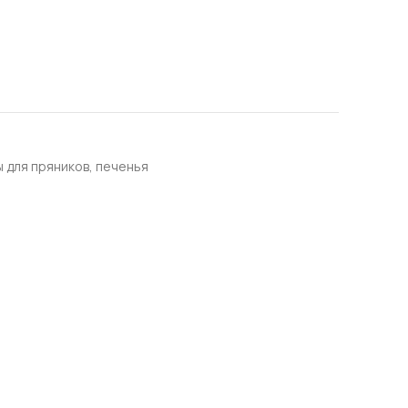
 для пряников, печенья