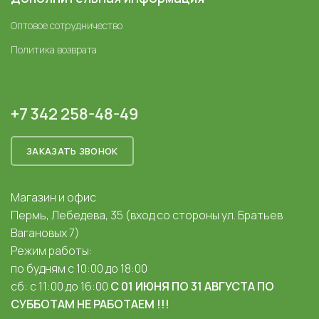
Оптовое сотрудничество
Политика возврата
+7 342 258-48-49
ЗАКАЗАТЬ ЗВОНОК
Магазин и офис
Пермь, Лебедева, 35 (вход со стороны ул. Братьев
Вагановых 7)
Режим работы:
по будням с 10:00 до 18:00
сб: с 11:00 до 16:00
С 01 ИЮНЯ ПО 31 АВГУСТА ПО
СУББОТАМ НЕ РАБОТАЕМ !!!