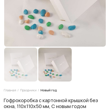
Главная
Праздники
Новый год
Гофрокоробка с картонной крышкой без
окна, 110х110х50 мм, С новым годом