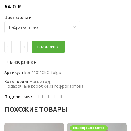
54.0
₽
Цвет фольги
В КОРЗИНУ
В избранное
Артикул:
kor-11011050-folga
Категории:
Новый год
,
Подарочные коробки из гофрокартона
Поделиться
ПОХОЖИЕ ТОВАРЫ
наше производство