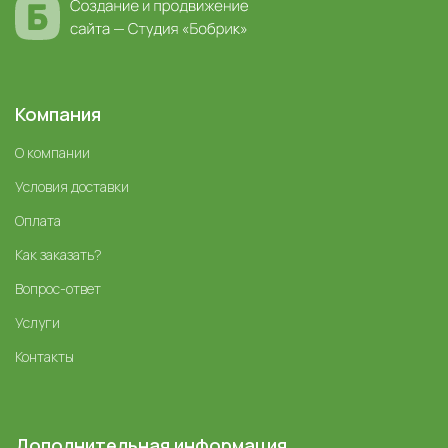
Компания
О компании
Условия доставки
Оплата
Как заказать?
Вопрос-ответ
Услуги
Контакты
Дополнительная информация