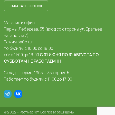
ЗАКАЗАТЬ ЗВОНОК
Магазин и офис
Пермь, Лебедева, 35 (вход со стороны ул. Братьев
Вагановых 7)
Режим работы:
по будням с 10:00 до 18:00
сб: с 11:00 до 16:00
С 01 ИЮНЯ ПО 31 АВГУСТА ПО
СУББОТАМ НЕ РАБОТАЕМ !!!
Склад - Пермь, 1905 г, 35 корпус 5
Работает по будням с 11:00 до 17:00
© 2022 - Рестмаркет. Все права защищены