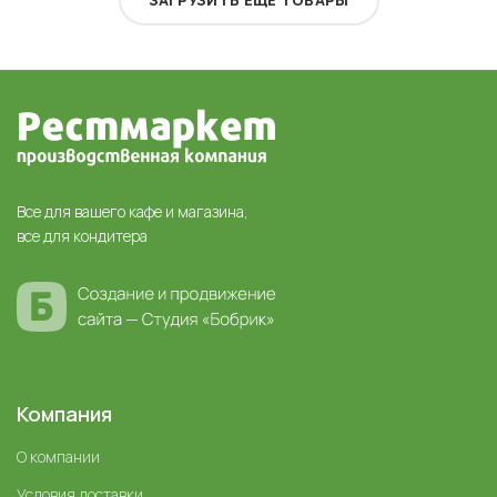
ЗАГРУЗИТЬ ЕЩЕ ТОВАРЫ
Все для вашего кафе и магазина,
все для кондитера
Компания
О компании
Условия доставки