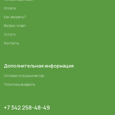
Оплата
Как заказать?
Вопрос-ответ
Услуги
Контакты
Дополнительная информация
Оптовое сотрудничество
Политика возврата
+7 342 258-48-49