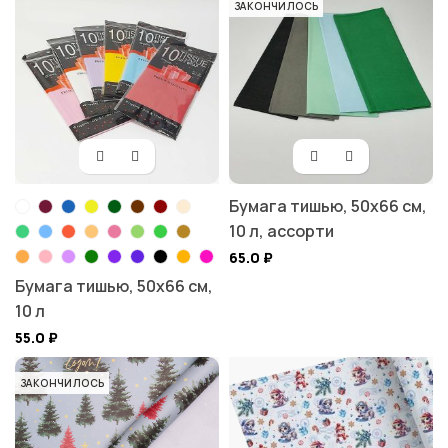
ЗАКОНЧИЛОСЬ
Бумага тишью, 50х66 см,
10 л, ассорти
65.0
₽
Бумага тишью, 50х66 см,
10 л
55.0
₽
ЗАКОНЧИЛОСЬ