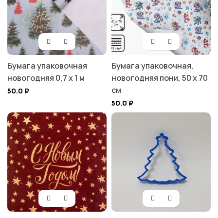
Бумага упаковочная
Бумага упаковочная,
новогодняя 0,7 х 1 м
новогодняя пони, 50 х 70
см
50.0
₽
50.0
₽