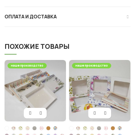
ОПЛАТА И ДОСТАВКА
ПОХОЖИЕ ТОВАРЫ
наше производство
наше производство