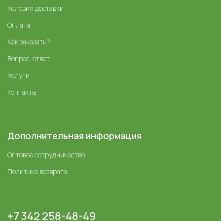
Условия доставки
Оплата
Как заказать?
Вопрос-ответ
Услуги
Контакты
Дополнительная информация
Оптовое сотрудничество
Политика возврата
+7 342 258-48-49