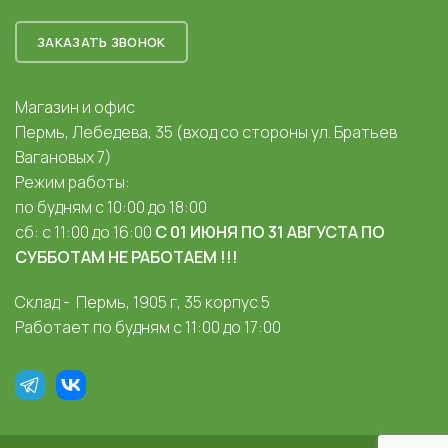
ЗАКАЗАТЬ ЗВОНОК
Магазин и офис
Пермь, Лебедева, 35 (вход со стороны ул. Братьев
Вагановых 7)
Режим работы:
по будням с 10:00 до 18:00
сб: с 11:00 до 16:00
С 01 ИЮНЯ ПО 31 АВГУСТА ПО
СУББОТАМ НЕ РАБОТАЕМ !!!
Склад - Пермь, 1905 г, 35 корпус 5
Работает по будням с 11:00 до 17:00