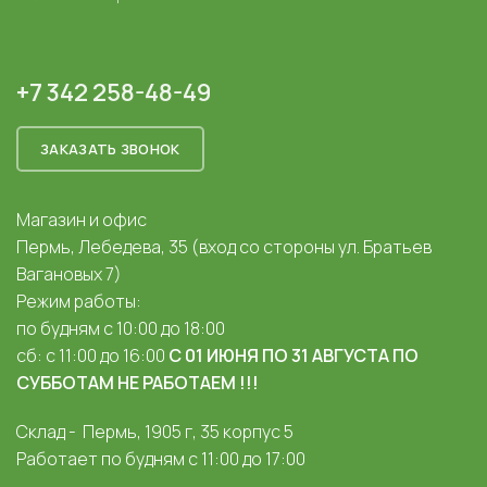
+7 342 258-48-49
ЗАКАЗАТЬ ЗВОНОК
Магазин и офис
Пермь, Лебедева, 35 (вход со стороны ул. Братьев
Вагановых 7)
Режим работы:
по будням с 10:00 до 18:00
сб: с 11:00 до 16:00
С 01 ИЮНЯ ПО 31 АВГУСТА ПО
СУББОТАМ НЕ РАБОТАЕМ !!!
Склад - Пермь, 1905 г, 35 корпус 5
Работает по будням с 11:00 до 17:00