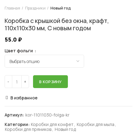
Главная
Праздники
Новый год
Коробка с крышкой без окна, крафт,
110х110х30 мм, С новым годом
55.0
₽
Цвет фольги
В КОРЗИНУ
В избранное
Артикул:
kor-11011030-folga-kr
Категории:
Коробки для конфет
,
Коробки для мыла
,
Коробки для пряников
,
Новый год