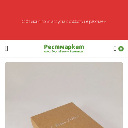
С 01 июня по 31 августа в субботу не работаем
0