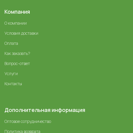
Компания
О компании
Условия доставки
Оплата
Как заказать?
Вопрос-ответ
Услуги
Контакты
Дополнительная информация
Оптовое сотрудничество
Политика возврата