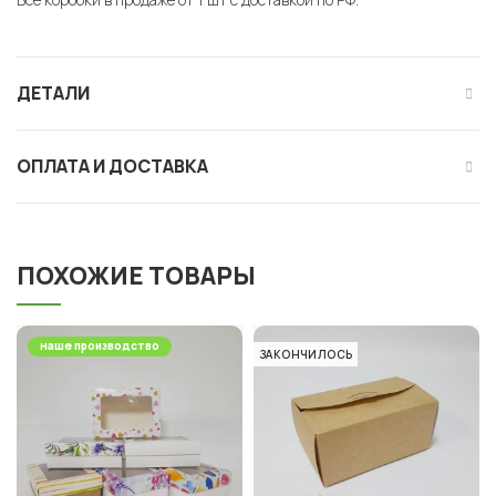
ДЕТАЛИ
ОПЛАТА И ДОСТАВКА
ПОХОЖИЕ ТОВАРЫ
наше производство
ЗАКОНЧИЛОСЬ