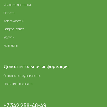
Условия доставки
Оплата
Как заказать?
Вопрос-ответ
Услуги
Контакты
Дополнительная информация
Оптовое сотрудничество
Политика возврата
+7 342 258-48-49