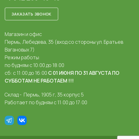
ЗАКАЗАТЬ ЗВОНОК
Магазин и офис
Пермь, Лебедева, 35 (вход со стороны ул. Братьев
Вагановых 7)
Режим работы:
по будням с 10:00 до 18:00
сб: с 11:00 до 16:00
С 01 ИЮНЯ ПО 31 АВГУСТА ПО
СУББОТАМ НЕ РАБОТАЕМ !!!
Склад - Пермь, 1905 г, 35 корпус 5
Работает по будням с 11:00 до 17:00