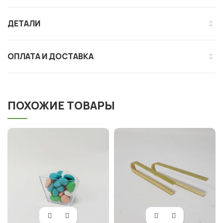
ДЕТАЛИ
ОПЛАТА И ДОСТАВКА
ПОХОЖИЕ ТОВАРЫ