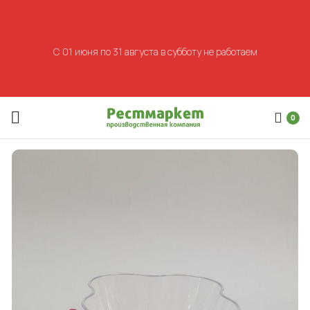
С 01 июня по 31 августа в субботу не работаем
0