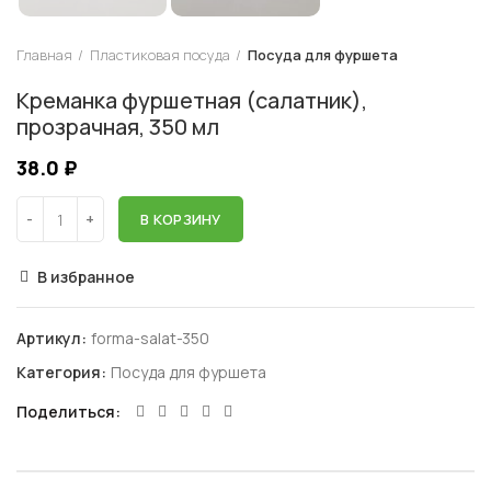
Главная
Пластиковая посуда
Посуда для фуршета
Креманка фуршетная (салатник),
прозрачная, 350 мл
38.0
₽
В КОРЗИНУ
В избранное
Артикул:
forma-salat-350
Категория:
Посуда для фуршета
Поделиться