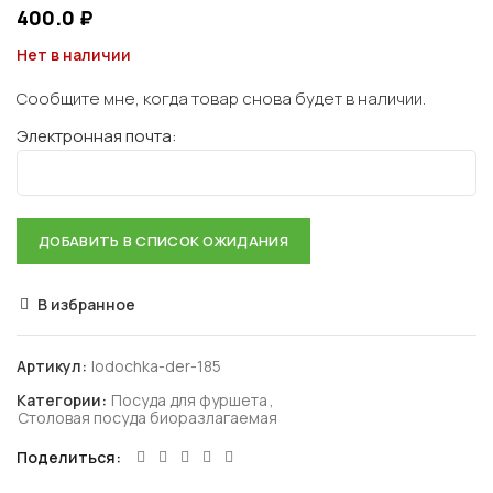
400.0
₽
Нет в наличии
Сообщите мне, когда товар снова будет в наличии.
Электронная почта:
В избранное
Артикул:
lodochka-der-185
Категории:
Посуда для фуршета
,
Столовая посуда биоразлагаемая
Поделиться