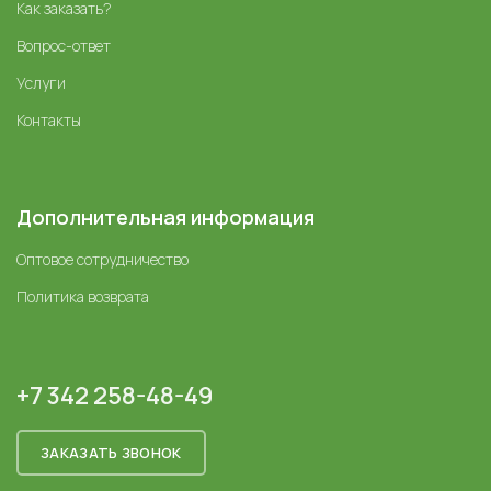
Как заказать?
Вопрос-ответ
Услуги
Контакты
Дополнительная информация
Оптовое сотрудничество
Политика возврата
+7 342 258-48-49
ЗАКАЗАТЬ ЗВОНОК