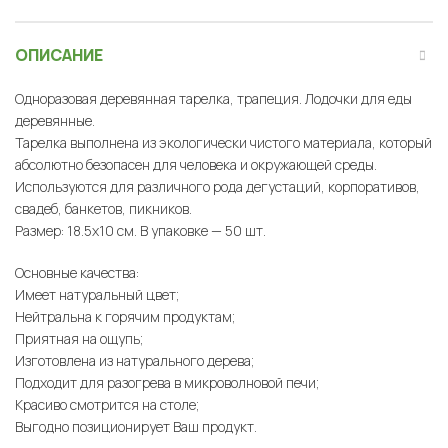
ОПИСАНИЕ
Одноразовая деревянная тарелка, трапеция. Лодочки для еды
деревянные.
Тарелка выполнена из экологически чистого материала, который
абсолютно безопасен для человека и окружающей среды.
Используются для различного рода дегустаций, корпоративов,
свадеб, банкетов, пикников.
Размер: 18.5х10 см. В упаковке — 50 шт.
Основные качества:
Имеет натуральный цвет;
Нейтральна к горячим продуктам;
Приятная на ощупь;
Изготовлена из натурального дерева;
Подходит для разогрева в микроволновой печи;
Красиво смотрится на столе;
Выгодно позиционирует Ваш продукт.