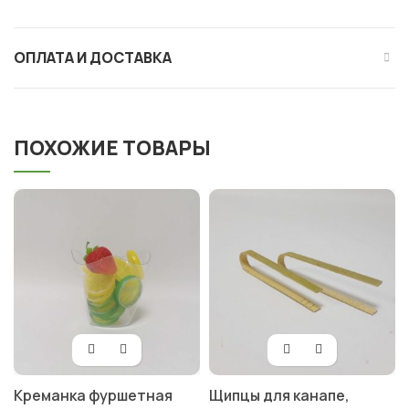
ОПЛАТА И ДОСТАВКА
ПОХОЖИЕ ТОВАРЫ
Креманка фуршетная
Щипцы для канапе,