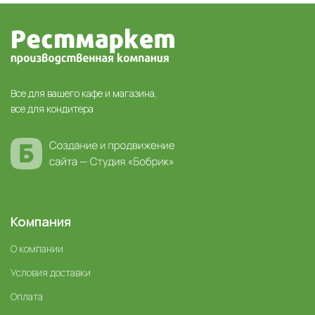
Все для вашего кафе и магазина,
все для кондитера
Компания
О компании
Условия доставки
Оплата