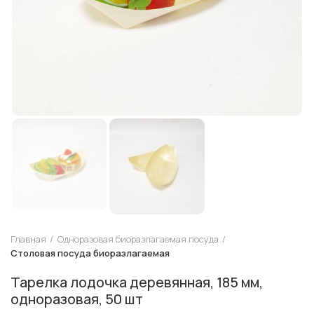
Главная
Одноразовая биоразлагаемая посуда
Столовая посуда биоразлагаемая
Тарелка лодочка деревянная, 185 мм,
одноразовая, 50 шт