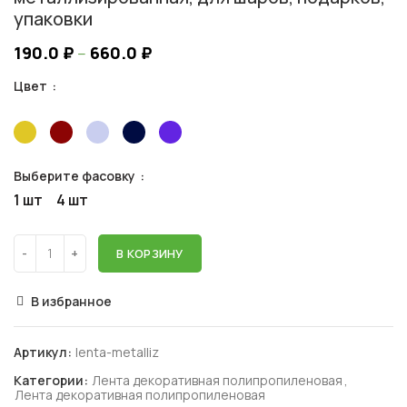
упаковки
190.0
₽
–
660.0
₽
Цвет
Выберите фасовку
1 шт
4 шт
В КОРЗИНУ
В избранное
Артикул:
lenta-metalliz
Категории:
Лента декоративная полипропиленовая
,
Лента декоративная полипропиленовая