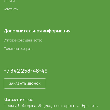
Услуги
Контакты
Дополнительная информация
Оптовое сотрудничество
Политика возврата
+7 342 258-48-49
ЗАКАЗАТЬ ЗВОНОК
Магазин и офис
Пермь, Лебедева, 35 (вход со стороны ул. Братьев