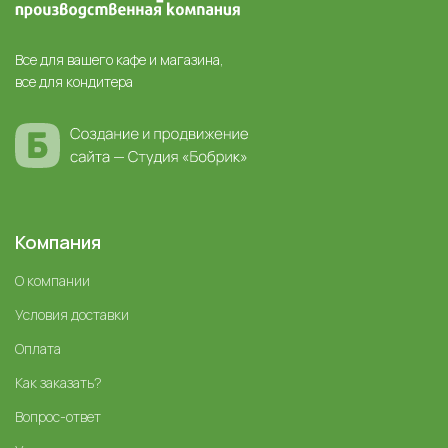
Все для вашего кафе и магазина,
все для кондитера
Компания
О компании
Условия доставки
Оплата
Как заказать?
Вопрос-ответ