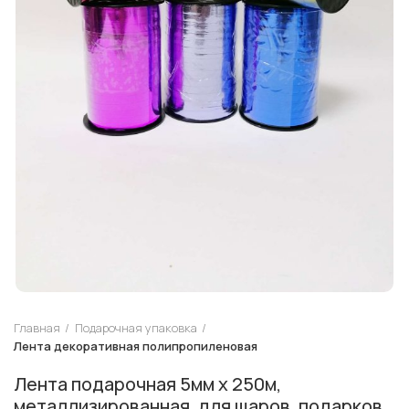
Главная
Подарочная упаковка
Лента декоративная полипропиленовая
Лента подарочная 5мм х 250м,
металлизированная, для шаров, подарков,