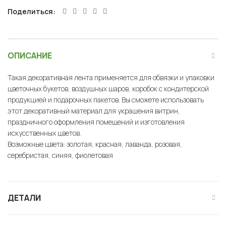
Поделиться
ОПИСАНИЕ
Такая декоративная лента применяется для обвязки и упаковки
цветочных букетов, воздушных шаров, коробок с кондитерской
продукцией и подарочных пакетов. Вы сможете использовать
этот декоративный материал для украшения витрин,
праздничного оформления помещений и изготовления
искусственных цветов.
Возможные цвета: золотая, красная, лаванда, розовая,
серебристая, синяя, фиолетовая
ДЕТАЛИ