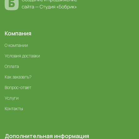
Компания
О компании
Условия доставки
Оплата
Как заказать?
Вопрос-ответ
Услуги
Контакты
Дополнительная информация