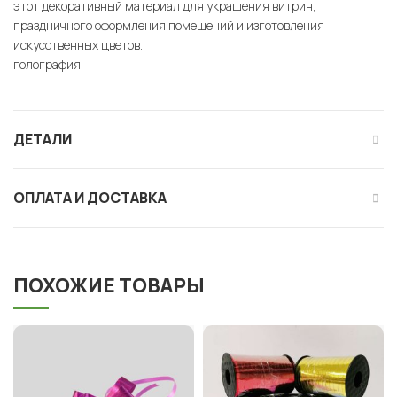
этот декоративный материал для украшения витрин,
праздничного оформления помещений и изготовления
искусственных цветов.
голография
ДЕТАЛИ
ОПЛАТА И ДОСТАВКА
ПОХОЖИЕ ТОВАРЫ