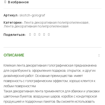
В избранное
Артикул:
skotch-golograf
Категории:
Лента декоративная полипропиленовая
,
Лента декоративная полипропиленовая
Поделиться
ОПИСАНИЕ
Клейкая лента декоративная голографическая предназначена
для скрапбукинга, оформления подарков, открыток, и других
дизайнерский работ. Основные преимущества: имеет
поверхность с голографическим эффектом; хорошо клеится к
любым поверхностям
Такая декоративная лента применяется для обвязки и упаковки
цветочных букетов, воздушных шаров, коробок с кондитерской
продукцией и подарочных пакетов. Вы сможете использовать