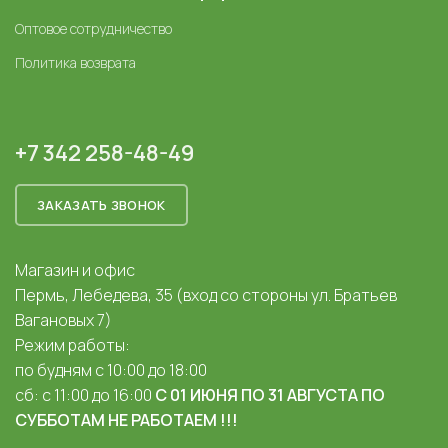
Оптовое сотрудничество
Политика возврата
+7 342 258-48-49
ЗАКАЗАТЬ ЗВОНОК
Магазин и офис
Пермь, Лебедева, 35 (вход со стороны ул. Братьев
Вагановых 7)
Режим работы:
по будням с 10:00 до 18:00
сб: с 11:00 до 16:00
С 01 ИЮНЯ ПО 31 АВГУСТА ПО
СУББОТАМ НЕ РАБОТАЕМ !!!