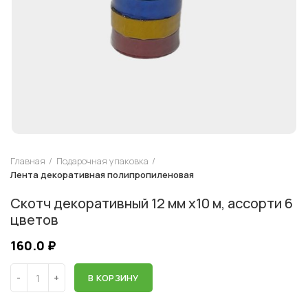
Главная
Подарочная упаковка
Лента декоративная полипропиленовая
Скотч декоративный 12 мм х10 м, ассорти 6
цветов
160.0
₽
В КОРЗИНУ