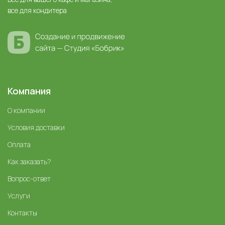
все для кондитера
Компания
О компании
Условия доставки
Оплата
Как заказать?
Вопрос-ответ
Услуги
Контакты