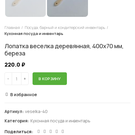
Главная
Посуда, барный и кондитерский инвентарь
Кухонная посуда и инвентарь
Лопатка веселка деревянная, 400х70 мм,
береза
220.0
₽
В КОРЗИНУ
В избранное
Артикул:
veselka-40
Категория:
Кухонная посуда и инвентарь
Поделиться