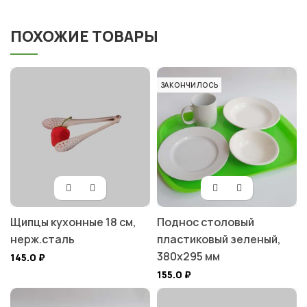
ПОХОЖИЕ ТОВАРЫ
ЗАКОНЧИЛОСЬ
Щипцы кухонные 18 см,
Поднос столовый
нерж.сталь
пластиковый зеленый,
380х295 мм
145.0
₽
155.0
₽