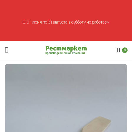
С 01 июня по 31 августа в субботу не работаем
0