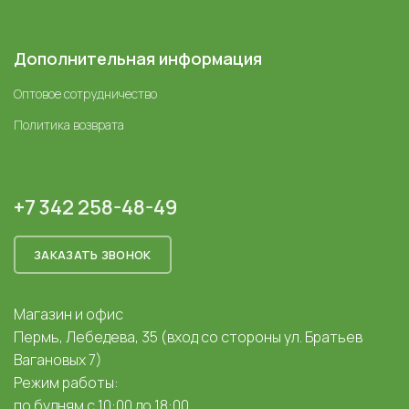
Дополнительная информация
Оптовое сотрудничество
Политика возврата
+7 342 258-48-49
ЗАКАЗАТЬ ЗВОНОК
Магазин и офис
Пермь, Лебедева, 35 (вход со стороны ул. Братьев
Вагановых 7)
Режим работы:
по будням с 10:00 до 18:00