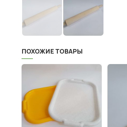
ПОХОЖИЕ ТОВАРЫ