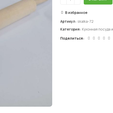
В избранное
Артикул:
skalka-72
Категория:
Кухонная посуда 
Поделиться