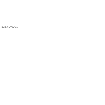
и инвентарь