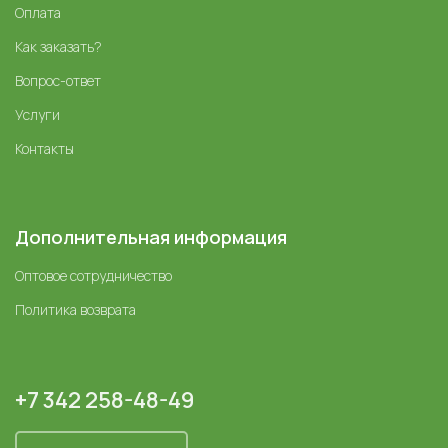
Оплата
Как заказать?
Вопрос-ответ
Услуги
Контакты
Дополнительная информация
Оптовое сотрудничество
Политика возврата
+7 342 258-48-49