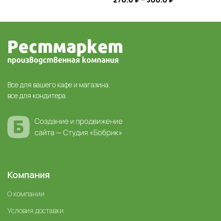
Все для вашего кафе и магазина,
все для кондитера
Компания
О компании
Условия доставки