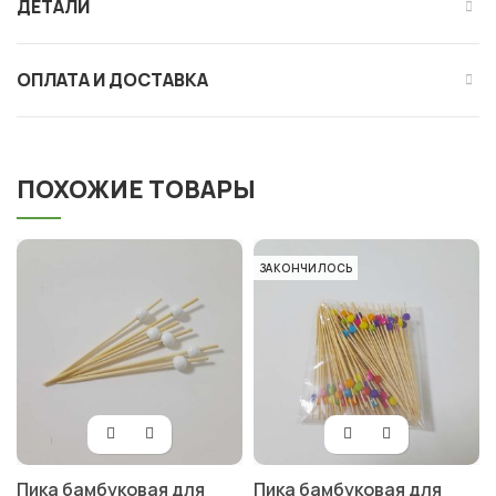
ДЕТАЛИ
ОПЛАТА И ДОСТАВКА
ПОХОЖИЕ ТОВАРЫ
ЗАКОНЧИЛОСЬ
Пика бамбуковая для
Пика бамбуковая для