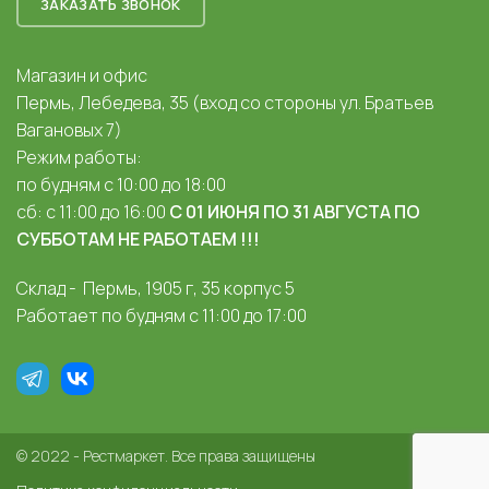
ЗАКАЗАТЬ ЗВОНОК
Магазин и офис
Пермь, Лебедева, 35 (вход со стороны ул. Братьев
Вагановых 7)
Режим работы:
по будням с 10:00 до 18:00
сб: с 11:00 до 16:00
С 01 ИЮНЯ ПО 31 АВГУСТА ПО
СУББОТАМ НЕ РАБОТАЕМ !!!
Склад - Пермь, 1905 г, 35 корпус 5
Работает по будням с 11:00 до 17:00
© 2022 - Рестмаркет. Все права защищены