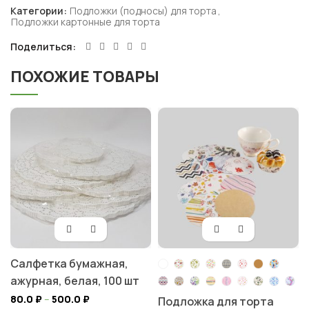
Категории:
Подложки (подносы) для торта
,
Подложки картонные для торта
Поделиться
ПОХОЖИЕ ТОВАРЫ
Салфетка бумажная,
ажурная, белая, 100 шт
80.0
₽
–
500.0
₽
Подложка для торта