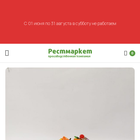
С 01 июня по 31 августа в субботу не работаем
0