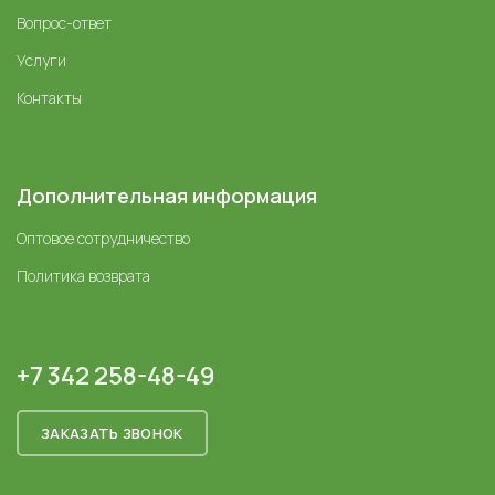
Вопрос-ответ
Услуги
Контакты
Дополнительная информация
Оптовое сотрудничество
Политика возврата
+7 342 258-48-49
ЗАКАЗАТЬ ЗВОНОК