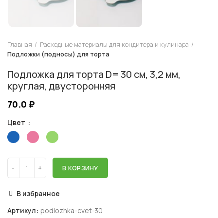
Главная
Расходные материалы для кондитера и кулинара
Подложки (подносы) для торта
Подложка для торта D= 30 см, 3,2 мм,
круглая, двусторонняя
70.0
₽
Цвет
В КОРЗИНУ
В избранное
Артикул:
podlozhka-cvet-30