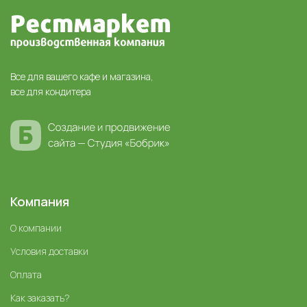
Все для вашего кафе и магазина,
все для кондитера
Компания
О компании
Условия доставки
Оплата
Как заказать?