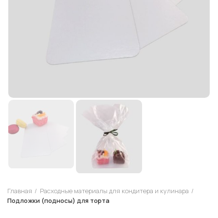
Главная
Расходные материалы для кондитера и кулинара
Подложки (подносы) для торта