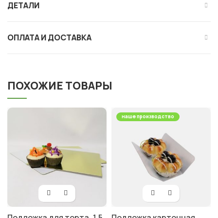
ДЕТАЛИ
ОПЛАТА И ДОСТАВКА
ПОХОЖИЕ ТОВАРЫ
наше производство
Подложка для торта, 1,5
Подложка картонная