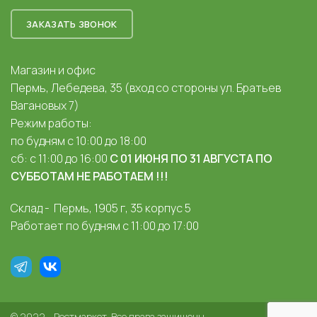
ЗАКАЗАТЬ ЗВОНОК
Магазин и офис
Пермь, Лебедева, 35 (вход со стороны ул. Братьев
Вагановых 7)
Режим работы:
по будням с 10:00 до 18:00
сб: с 11:00 до 16:00
С 01 ИЮНЯ ПО 31 АВГУСТА ПО
СУББОТАМ НЕ РАБОТАЕМ !!!
Склад - Пермь, 1905 г, 35 корпус 5
Работает по будням с 11:00 до 17:00
© 2022 - Рестмаркет. Все права защищены