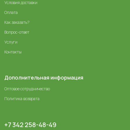
Условия доставки
Оплата
Как заказать?
Вопрос-ответ
Услуги
Контакты
Дополнительная информация
Оптовое сотрудничество
Политика возврата
+7 342 258-48-49