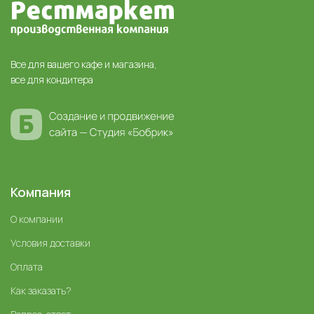
Все для вашего кафе и магазина,
все для кондитера
Компания
О компании
Условия доставки
Оплата
Как заказать?