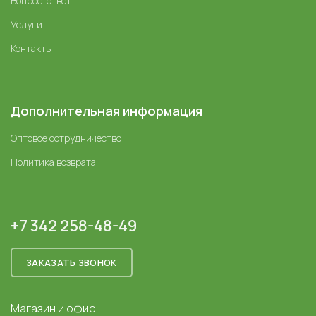
Вопрос-ответ
Услуги
Контакты
Дополнительная информация
Оптовое сотрудничество
Политика возврата
+7 342 258-48-49
ЗАКАЗАТЬ ЗВОНОК
Магазин и офис