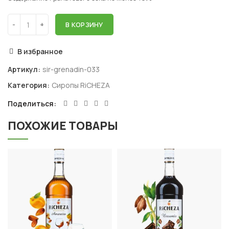
В КОРЗИНУ
В избранное
Артикул:
sir-grenadin-033
Категория:
Сиропы RiCHEZA
Поделиться
ПОХОЖИЕ ТОВАРЫ