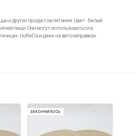
ццы и других продуктов питания. Цвет: белый.
орячей пищи. Они могут использоваться в
тиницах, HoReCa и даже на автозаправках.
ЗАКОНЧИЛОСЬ