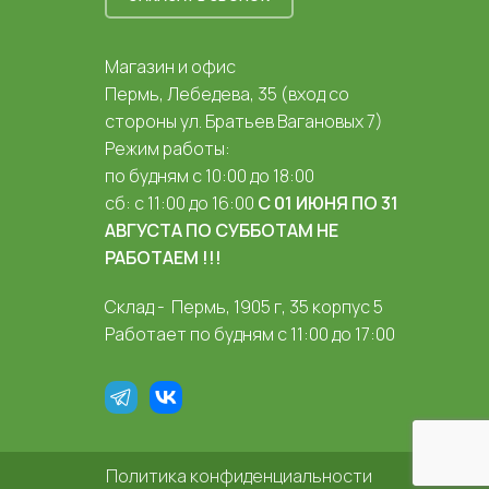
Магазин и офис
Пермь, Лебедева, 35 (вход со
стороны ул. Братьев Вагановых 7)
Режим работы:
по будням с 10:00 до 18:00
сб: с 11:00 до 16:00
С 01 ИЮНЯ ПО 31
АВГУСТА ПО СУББОТАМ НЕ
РАБОТАЕМ !!!
Склад - Пермь, 1905 г, 35 корпус 5
Работает по будням с 11:00 до 17:00
Политика конфиденциальности