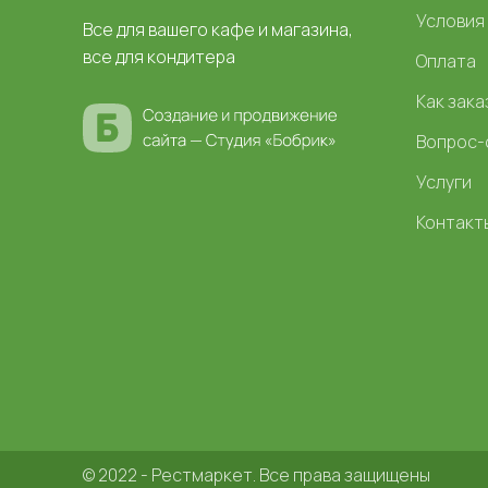
Условия
Все для вашего кафе и магазина,
все для кондитера
Оплата
Как зака
Вопрос-
Услуги
Контакт
© 2022 - Рестмаркет. Все права защищены