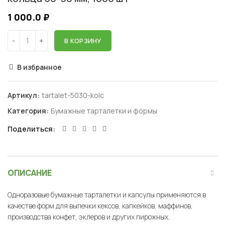
1 000.0
₽
В КОРЗИНУ
В избранное
Артикул:
tartalet-5030-kolc
Категория:
Бумажные тарталетки и формы
Поделиться
ОПИСАНИЕ
Одноразовые бумажные тарталетки и капсулы применяются в
качестве форм для выпечки кексов, капкейков, маффинов,
производства конфет, эклеров и других пирожных.