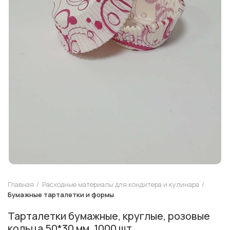
Главная
Расходные материалы для кондитера и кулинара
Бумажные тарталетки и формы
Тарталетки бумажные, круглые, розовые
кольца 50*30 мм, 1000 шт