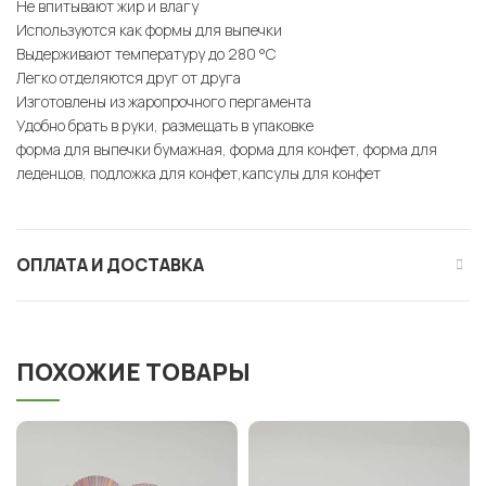
Не впитывают жир и влагу
Используются как формы для выпечки
Выдерживают температуру до 280 °C
Легко отделяются друг от друга
Изготовлены из жаропрочного пергамента
Удобно брать в руки, размещать в упаковке
форма для выпечки бумажная, форма для конфет, форма для
леденцов, подложка для конфет,капсулы для конфет
ОПЛАТА И ДОСТАВКА
ПОХОЖИЕ ТОВАРЫ