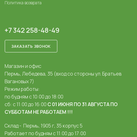
Политика возврата
+7 342 258-48-49
ЗАКАЗАТЬ ЗВОНОК
Магазин и офис
Пермь, Лебедева, 35 (вход со стороны ул. Братьев
Вагановых 7)
Режим работы:
по будням с 10:00 до 18:00
сб: с 11:00 до 16:00
С 01 ИЮНЯ ПО 31 АВГУСТА ПО
СУББОТАМ НЕ РАБОТАЕМ !!!
Склад - Пермь, 1905 г, 35 корпус 5
Работает по будням с 11:00 до 17:00