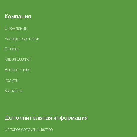
Компания
О компании
Условия доставки
Оплата
Как заказать?
Вопрос-ответ
Услуги
Контакты
Дополнительная информация
Оптовое сотрудничество