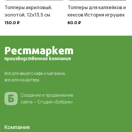
Топперы акриловый,
Топперы для капкейков и
золотой, 12х13,5 см
кексов История игрушек
150.0
₽
60.0
₽
Все для вашего кафе и магазина,
все для кондитера
Компания