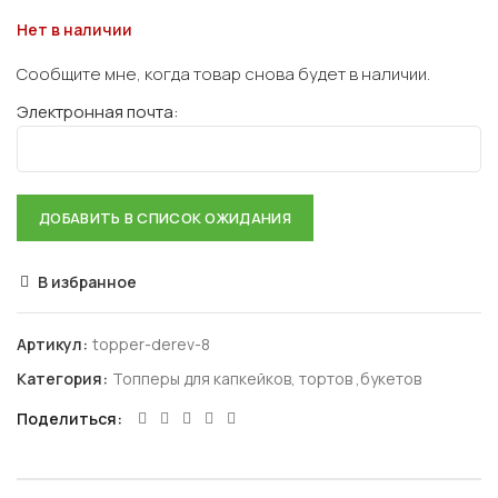
Нет в наличии
Сообщите мне, когда товар снова будет в наличии.
Электронная почта:
В избранное
Артикул:
topper-derev-8
Категория:
Топперы для капкейков, тортов ,букетов
Поделиться