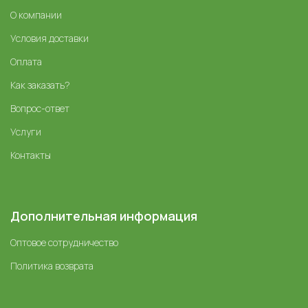
О компании
Условия доставки
Оплата
Как заказать?
Вопрос-ответ
Услуги
Контакты
Дополнительная информация
Оптовое сотрудничество
Политика возврата