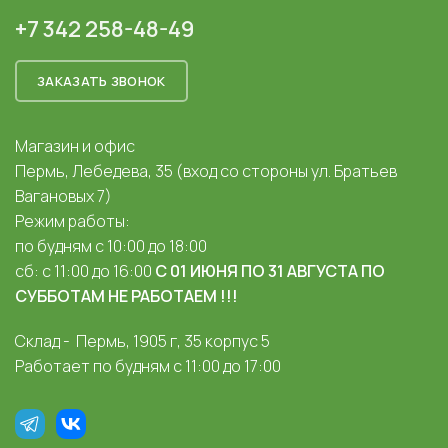
+7 342 258-48-49
ЗАКАЗАТЬ ЗВОНОК
Магазин и офис
Пермь, Лебедева, 35 (вход со стороны ул. Братьев
Вагановых 7)
Режим работы:
по будням с 10:00 до 18:00
сб: с 11:00 до 16:00
С 01 ИЮНЯ ПО 31 АВГУСТА ПО
СУББОТАМ НЕ РАБОТАЕМ !!!
Склад - Пермь, 1905 г, 35 корпус 5
Работает по будням с 11:00 до 17:00