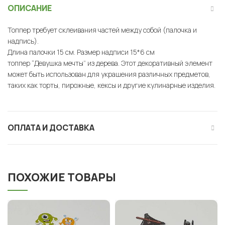
ОПИСАНИЕ
Топпер требует склеивания частей между собой (палочка и
надпись).
Длина палочки 15 см. Размер надписи 15*6 см
топпер “Девушка мечты” из дерева. Этот декоративный элемент
может быть использован для украшения различных предметов,
таких как торты, пирожные, кексы и другие кулинарные изделия.
ОПЛАТА И ДОСТАВКА
ПОХОЖИЕ ТОВАРЫ