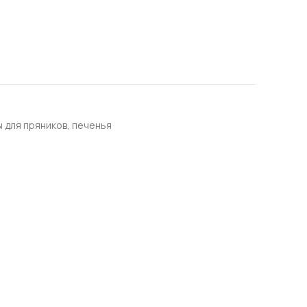
 для пряников, печенья