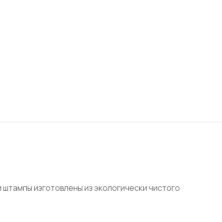
и штампы изготовлены из экологически чистого