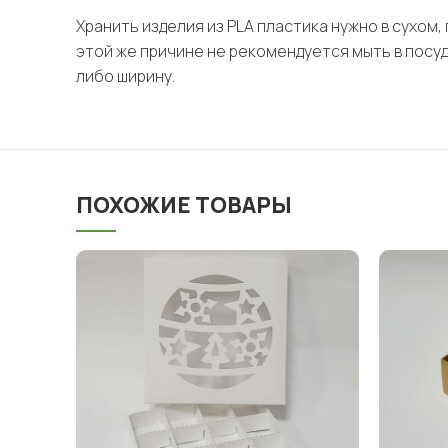
Хранить изделия из PLA пластика нужно в сухом
этой же причине не рекомендуется мыть в посу
либо ширину.
ПОХОЖИЕ ТОВАРЫ