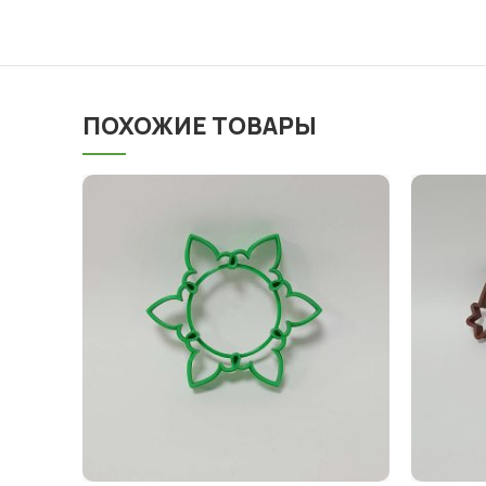
ПОХОЖИЕ ТОВАРЫ