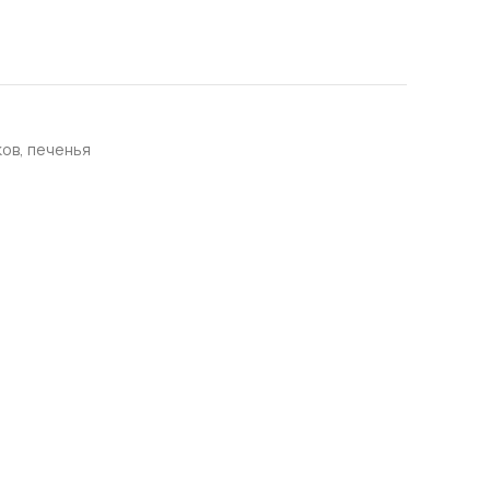
ов, печенья