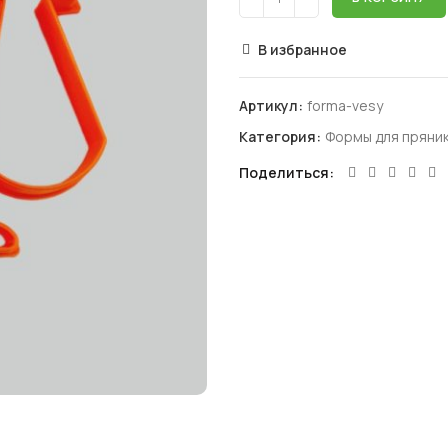
В избранное
Артикул:
forma-vesy
Категория:
Формы для пряник
Поделиться