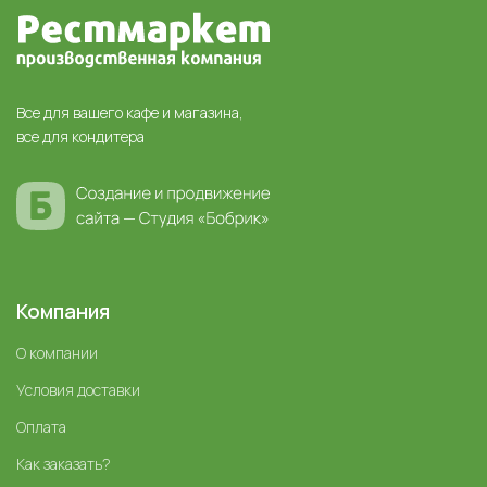
Все для вашего кафе и магазина,
все для кондитера
Компания
О компании
Условия доставки
Оплата
Как заказать?