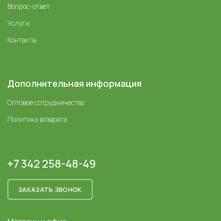
Вопрос-ответ
Услуги
Контакты
Дополнительная информация
Оптовое сотрудничество
Политика возврата
+7 342 258-48-49
ЗАКАЗАТЬ ЗВОНОК