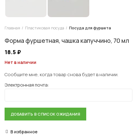
Главная
Пластиковая посуда
Посуда для фуршета
Форма фуршетная, чашка капуччино, 70 мл
18.5
₽
Нет в наличии
Сообщите мне, когда товар снова будет в наличии.
Электронная почта:
В избранное