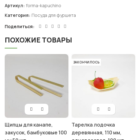
Артикул:
forma-kapuchino
Категория:
Посуда для фуршета
Поделиться
ПОХОЖИЕ ТОВАРЫ
ЗАКОНЧИЛОСЬ
Щипцы для канапе,
Тарелка лодочка
закусок, бамбуковые 100
деревянная, 110 мм,