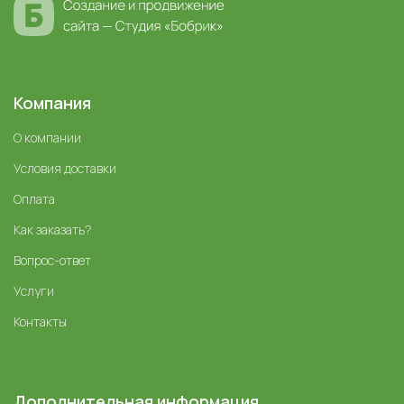
Компания
О компании
Условия доставки
Оплата
Как заказать?
Вопрос-ответ
Услуги
Контакты
Дополнительная информация