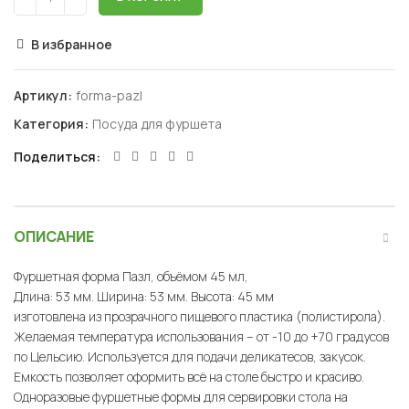
В избранное
Артикул:
forma-pazl
Категория:
Посуда для фуршета
Поделиться
ОПИСАНИЕ
Фуршетная форма Пазл, объёмом 45 мл,
Длина: 53 мм. Ширина: 53 мм. Высота: 45 мм
изготовлена из прозрачного пищевого пластика (полистирола).
Желаемая температура использования – от -10 до +70 градусов
по Цельсию. Используется для подачи деликатесов, закусок.
Емкость позволяет оформить всё на столе быстро и красиво.
Одноразовые фуршетные формы для сервировки стола на