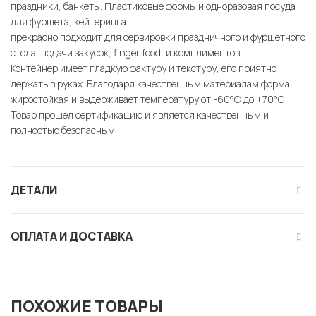
праздники, банкеты. Пластиковые формы и одноразовая посуда
для фуршета, кейтеринга.
прекрасно подходит для сервировки праздничного и фуршетного
стола, подачи закусок, finger food, и комплиментов.
Контейнер имеет гладкую фактуру и текстуру, его приятно
держать в руках. Благодаря качественным материалам форма
жиростойкая и выдерживает температуру от -60°С до +70°С.
Товар прошел сертификацию и является качественным и
полностью безопасным.
ДЕТАЛИ
ОПЛАТА И ДОСТАВКА
ПОХОЖИЕ ТОВАРЫ