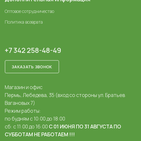
Оптовое сотрудничество
Политика возврата
+7 342 258-48-49
ЗАКАЗАТЬ ЗВОНОК
Магазин и офис
Пермь, Лебедева, 35 (вход со стороны ул. Братьев
Вагановых 7)
Режим работы:
по будням с 10:00 до 18:00
сб: с 11:00 до 16:00
С 01 ИЮНЯ ПО 31 АВГУСТА ПО
СУББОТАМ НЕ РАБОТАЕМ !!!