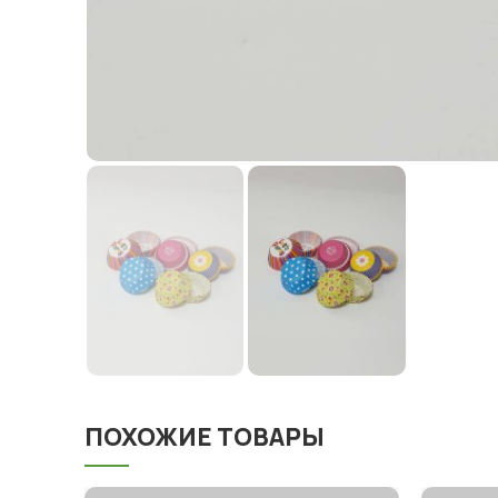
ПОХОЖИЕ ТОВАРЫ