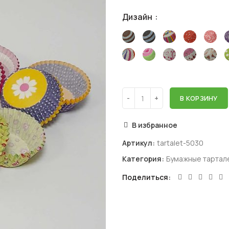
Дизайн
В КОРЗИНУ
В избранное
Артикул:
tartalet-5030
Категория:
Бумажные тартал
Поделиться