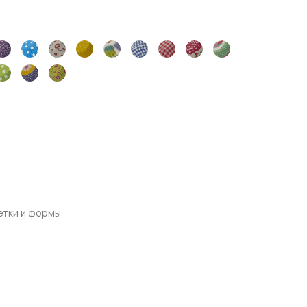
етки и формы