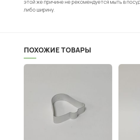
этой же причине не рекомендуется мыть в посу
либо ширину.
ПОХОЖИЕ ТОВАРЫ