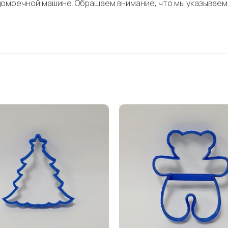
домоечной машине. Обращаем внимание, что мы указываем