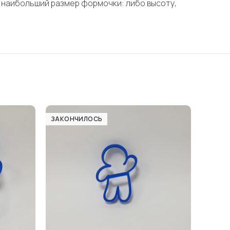
 наибольший размер формочки: либо высоту,
ЗАКОНЧИЛОСЬ