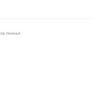
ов, печенья