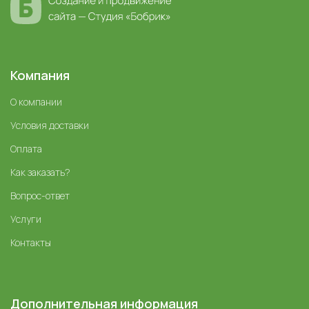
Компания
О компании
Условия доставки
Оплата
Как заказать?
Вопрос-ответ
Услуги
Контакты
Дополнительная информация