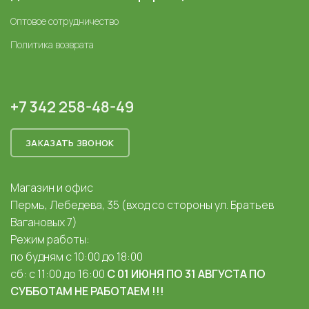
Оптовое сотрудничество
Политика возврата
+7 342 258-48-49
ЗАКАЗАТЬ ЗВОНОК
Магазин и офис
Пермь, Лебедева, 35 (вход со стороны ул. Братьев
Вагановых 7)
Режим работы:
по будням с 10:00 до 18:00
сб: с 11:00 до 16:00
С 01 ИЮНЯ ПО 31 АВГУСТА ПО
СУББОТАМ НЕ РАБОТАЕМ !!!