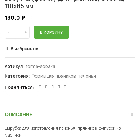
110х85 мм
130.0
₽
В КОРЗИНУ
В избранное
Артикул:
forma-sobaka
Категория:
Формы для пряников, печенья
Поделиться
ОПИСАНИЕ
Вырубка для изготовления печенья, пряников, фигурок из
мастики.